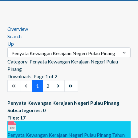
Overview
Search
Up
Category: Penyata Kewangan Kerajaan Negeri Pulau
Pinang
Downloads: Page 1 of 2
1
2
Penyata Kewangan Kerajaan Negeri Pulau Pinang
Subcategories: 0
Files: 17
Penyata Kewangan Kerajaan Negeri Pulau Pinang Tahun