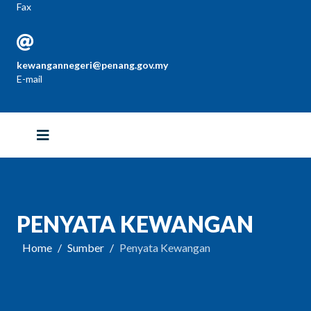
Fax
kewangannegeri@penang.gov.my
E-mail
PENYATA KEWANGAN
Home
Sumber
Penyata Kewangan