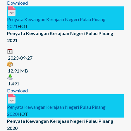
Download
Penyata Kewangan Kerajaan Negeri Pulau Pinang
2021
HOT
Penyata Kewangan Kerajaan Negeri Pulau Pinang
2021
2023-09-27
12.91 MB
1,491
Download
Penyata Kewangan Kerajaan Negeri Pulau Pinang
2020
HOT
Penyata Kewangan Kerajaan Negeri Pulau Pinang
2020