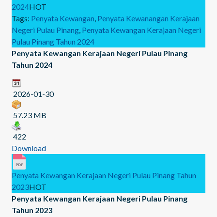
2024
HOT
Tags:
Penyata Kewangan
,
Penyata Kewanangan Kerajaan
Negeri Pulau Pinang
,
Penyata Kewangan Kerajaan Negeri
Pulau Pinang Tahun 2024
Penyata Kewangan Kerajaan Negeri Pulau Pinang
Tahun 2024
2026-01-30
57.23 MB
422
Download
Penyata Kewangan Kerajaan Negeri Pulau Pinang Tahun
2023
HOT
Penyata Kewangan Kerajaan Negeri Pulau Pinang
Tahun 2023