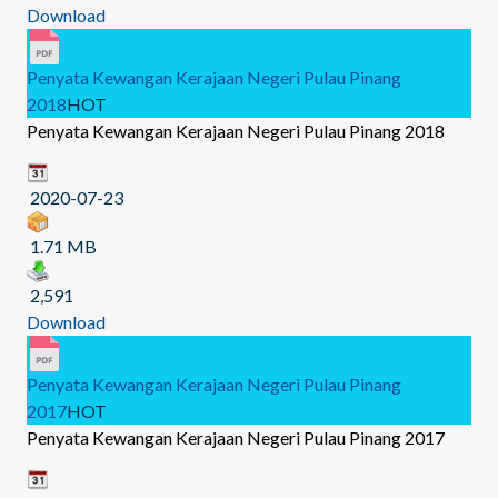
Download
Penyata Kewangan Kerajaan Negeri Pulau Pinang
2018
HOT
Penyata Kewangan Kerajaan Negeri Pulau Pinang 2018
2020-07-23
1.71 MB
2,591
Download
Penyata Kewangan Kerajaan Negeri Pulau Pinang
2017
HOT
Penyata Kewangan Kerajaan Negeri Pulau Pinang 2017