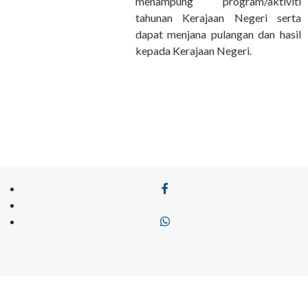
menampung program/aktiviti
tahunan Kerajaan Negeri serta
dapat menjana pulangan dan hasil
kepada Kerajaan Negeri.