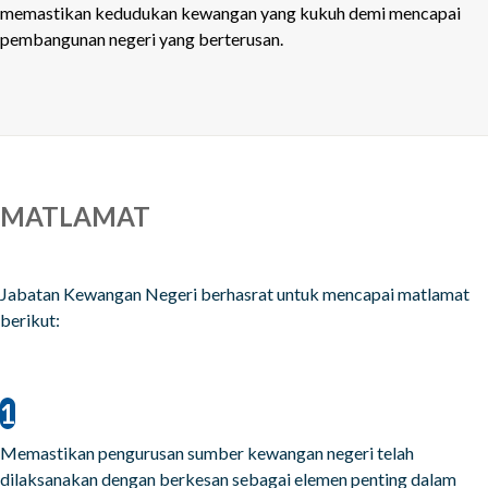
memastikan kedudukan kewangan yang kukuh demi mencapai
pembangunan negeri yang berterusan.
MATLAMAT
Jabatan Kewangan Negeri berhasrat untuk mencapai matlamat
berikut:
1
Memastikan pengurusan sumber kewangan negeri telah
dilaksanakan dengan berkesan sebagai elemen penting dalam