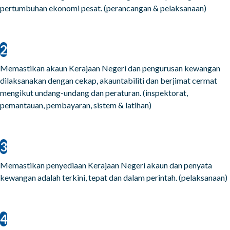
pertumbuhan ekonomi pesat. (perancangan & pelaksanaan)
2
Memastikan akaun Kerajaan Negeri dan pengurusan kewangan
dilaksanakan dengan cekap, akauntabiliti dan berjimat cermat
mengikut undang-undang dan peraturan. (inspektorat,
pemantauan, pembayaran, sistem & latihan)
3
Memastikan penyediaan Kerajaan Negeri akaun dan penyata
kewangan adalah terkini, tepat dan dalam perintah. (pelaksanaan)
4