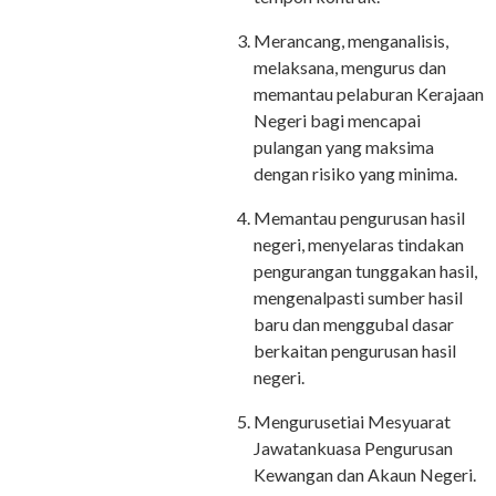
Merancang, menganalisis,
melaksana, mengurus dan
memantau pelaburan Kerajaan
Negeri bagi mencapai
pulangan yang maksima
dengan risiko yang minima.
Memantau pengurusan hasil
negeri, menyelaras tindakan
pengurangan tunggakan hasil,
mengenalpasti sumber hasil
baru dan menggubal dasar
berkaitan pengurusan hasil
negeri.
Mengurusetiai Mesyuarat
Jawatankuasa Pengurusan
Kewangan dan Akaun Negeri.