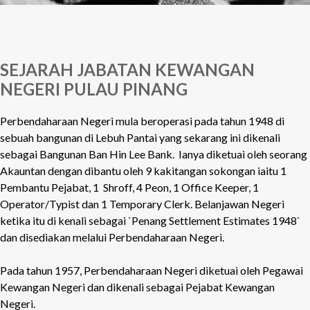
SEJARAH JABATAN KEWANGAN
NEGERI PULAU PINANG
Perbendaharaan Negeri mula beroperasi pada tahun 1948 di
sebuah bangunan di Lebuh Pantai yang sekarang ini dikenali
sebagai Bangunan Ban Hin Lee Bank. Ianya diketuai oleh seorang
Akauntan dengan dibantu oleh 9 kakitangan sokongan iaitu 1
Pembantu Pejabat, 1 Shroff, 4 Peon, 1 Office Keeper, 1
Operator/Typist dan 1 Temporary Clerk. Belanjawan Negeri
ketika itu di kenali sebagai `Penang Settlement Estimates 1948`
dan disediakan melalui Perbendaharaan Negeri.
Pada tahun 1957, Perbendaharaan Negeri diketuai oleh Pegawai
Kewangan Negeri dan dikenali sebagai Pejabat Kewangan
Negeri.