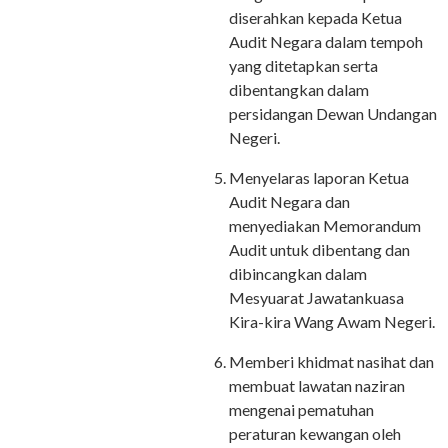
diserahkan kepada Ketua
Audit Negara dalam tempoh
yang ditetapkan serta
dibentangkan dalam
persidangan Dewan Undangan
Negeri.
Menyelaras laporan Ketua
Audit Negara dan
menyediakan Memorandum
Audit untuk dibentang dan
dibincangkan dalam
Mesyuarat Jawatankuasa
Kira-kira Wang Awam Negeri.
Memberi khidmat nasihat dan
membuat lawatan naziran
mengenai pematuhan
peraturan kewangan oleh