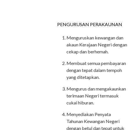
PENGURUSAN PERAKAUNAN
Menguruskan kewangan dan
akaun Kerajaan Negeri dengan
cekap dan berhemah.
Membuat semua pembayaran
dengan tepat dalam tempoh
yang ditetapkan.
Mengurus dan mengakaunkan
terimaan Negeri termasuk
cukai hiburan.
Menyediakan Penyata
Tahunan Kewangan Negeri
dengan betul dan tepat untuk