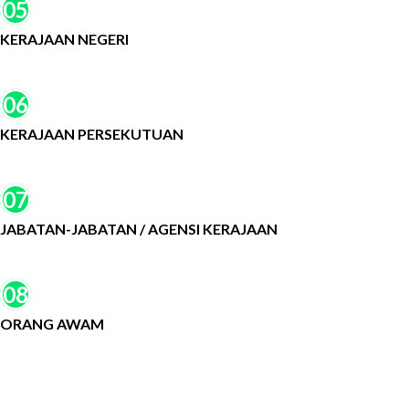
05
KERAJAAN NEGERI
06
KERAJAAN PERSEKUTUAN
07
JABATAN-JABATAN / AGENSI KERAJAAN
08
ORANG AWAM