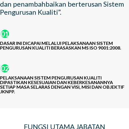
dan penambahbaikan berterusan Sistem
Pengurusan Kualiti”.
01
DASAR INI DICAPAI MELALUI PELAKSANAAN SISTEM
PENGURUSAN KUALITI BERASASKAN MS ISO 9001:2008.
02
PELAKSANAAN SISTEM PENGURUSAN KUALITI
DIPASTIKAN KESESUAIAN DAN KEBERKESANANNYA
SETIAP MASA SELARAS DENGAN VISI, MISI DAN OBJEKTIF
JKNPP.
FUNGSI UTAMA JABATAN