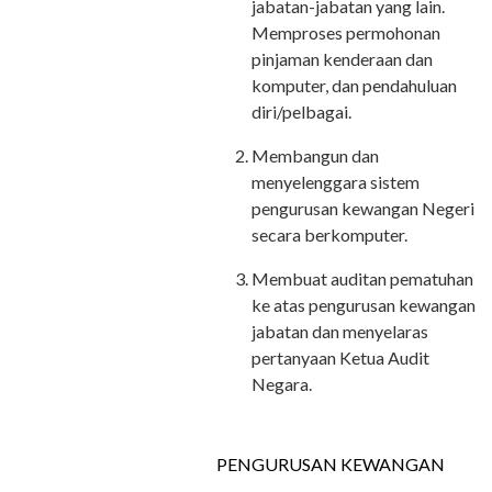
jabatan-jabatan yang lain.
Memproses permohonan
pinjaman kenderaan dan
komputer, dan pendahuluan
diri/pelbagai.
Membangun dan
menyelenggara sistem
pengurusan kewangan Negeri
secara berkomputer.
Membuat auditan pematuhan
ke atas pengurusan kewangan
jabatan dan menyelaras
pertanyaan Ketua Audit
Negara.
PENGURUSAN KEWANGAN