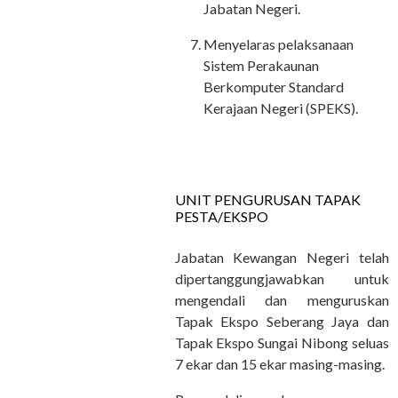
Jabatan Negeri.
Menyelaras pelaksanaan
Sistem Perakaunan
Berkomputer Standard
Kerajaan Negeri (SPEKS).
UNIT PENGURUSAN TAPAK
PESTA/EKSPO
Jabatan Kewangan Negeri telah
dipertanggungjawabkan untuk
mengendali dan menguruskan
Tapak Ekspo Seberang Jaya dan
Tapak Ekspo Sungai Nibong seluas
7 ekar dan 15 ekar masing-masing.