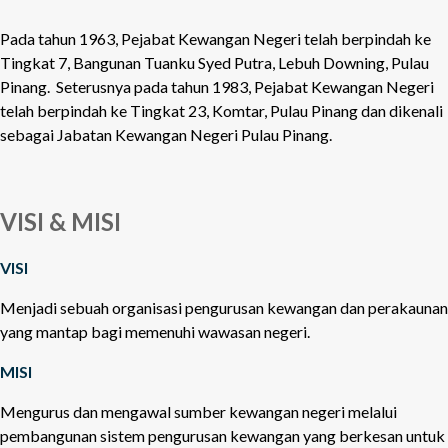
Pada tahun 1963, Pejabat Kewangan Negeri telah berpindah ke
Tingkat 7, Bangunan Tuanku Syed Putra, Lebuh Downing, Pulau
Pinang. Seterusnya pada tahun 1983, Pejabat Kewangan Negeri
telah berpindah ke Tingkat 23, Komtar, Pulau Pinang dan dikenali
sebagai Jabatan Kewangan Negeri Pulau Pinang.
VISI & MISI
VISI
Menjadi sebuah organisasi pengurusan kewangan dan perakaunan
yang mantap bagi memenuhi wawasan negeri.
MISI
Mengurus dan mengawal sumber kewangan negeri melalui
pembangunan sistem pengurusan kewangan yang berkesan untuk