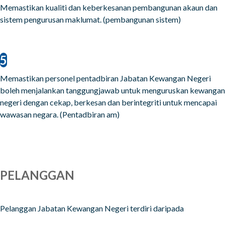
Memastikan kualiti dan keberkesanan pembangunan akaun dan
sistem pengurusan maklumat. (pembangunan sistem)
5
Memastikan personel pentadbiran Jabatan Kewangan Negeri
boleh menjalankan tanggungjawab untuk menguruskan kewangan
negeri dengan cekap, berkesan dan berintegriti untuk mencapai
wawasan negara. (Pentadbiran am)
PELANGGAN
Pelanggan Jabatan Kewangan Negeri terdiri daripada