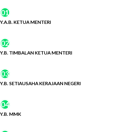
01
Y.A.B. KETUA MENTERI
02
Y.B. TIMBALAN KETUA MENTERI
03
Y.B. SETIAUSAHA KERAJAAN NEGERI
04
Y.B. MMK