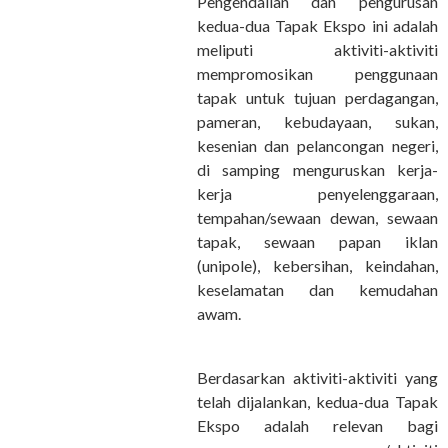
Pengendalian dan pengurusan
kedua-dua Tapak Ekspo ini adalah
meliputi aktiviti-aktiviti
mempromosikan penggunaan
tapak untuk tujuan perdagangan,
pameran, kebudayaan, sukan,
kesenian dan pelancongan negeri,
di samping menguruskan kerja-
kerja penyelenggaraan,
tempahan/sewaan dewan, sewaan
tapak, sewaan papan iklan
(unipole), kebersihan, keindahan,
keselamatan dan kemudahan
awam.
Berdasarkan aktiviti-aktiviti yang
telah dijalankan, kedua-dua Tapak
Ekspo adalah relevan bagi