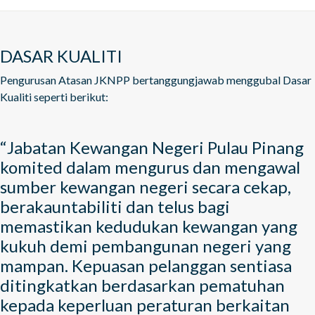
DASAR KUALITI
Pengurusan Atasan JKNPP bertanggungjawab menggubal Dasar
Kualiti seperti berikut:
“Jabatan Kewangan Negeri Pulau Pinang
komited dalam mengurus dan mengawal
sumber kewangan negeri secara cekap,
berakauntabiliti dan telus bagi
memastikan kedudukan kewangan yang
kukuh demi pembangunan negeri yang
mampan. Kepuasan pelanggan sentiasa
ditingkatkan berdasarkan pematuhan
kepada keperluan peraturan berkaitan