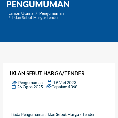
PENGUMUMAN
Laman Utama
Pengumuman
Iklan Sebut Harga/Tender
IKLAN SEBUT HARGA/TENDER
Pengumuman
19 Mei 2023
26 Ogos 2025
Capaian: 4368
Tiada Pengumuman Iklan Sebut Harga / Tender