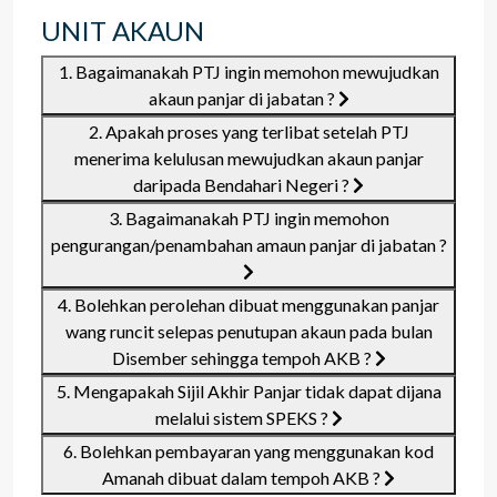
UNIT AKAUN
1. Bagaimanakah PTJ ingin memohon mewujudkan
akaun panjar di jabatan ?
2. Apakah proses yang terlibat setelah PTJ
menerima kelulusan mewujudkan akaun panjar
daripada Bendahari Negeri ?
3. Bagaimanakah PTJ ingin memohon
pengurangan/penambahan amaun panjar di jabatan ?
4. Bolehkan perolehan dibuat menggunakan panjar
wang runcit selepas penutupan akaun pada bulan
Disember sehingga tempoh AKB ?
5. Mengapakah Sijil Akhir Panjar tidak dapat dijana
melalui sistem SPEKS ?
6. Bolehkan pembayaran yang menggunakan kod
Amanah dibuat dalam tempoh AKB ?