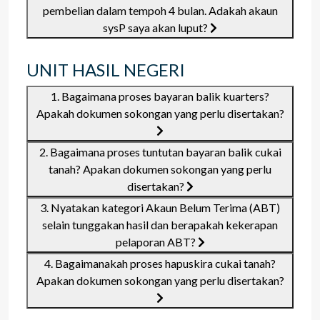
pembelian dalam tempoh 4 bulan. Adakah akaun
sysP saya akan luput?
UNIT HASIL NEGERI
1. Bagaimana proses bayaran balik kuarters?
Apakah dokumen sokongan yang perlu disertakan?
2. Bagaimana proses tuntutan bayaran balik cukai
tanah? Apakan dokumen sokongan yang perlu
disertakan?
3. Nyatakan kategori Akaun Belum Terima (ABT)
selain tunggakan hasil dan berapakah kekerapan
pelaporan ABT?
4. Bagaimanakah proses hapuskira cukai tanah?
Apakan dokumen sokongan yang perlu disertakan?