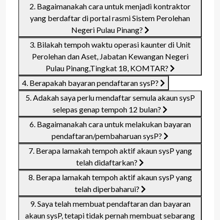
2. Bagaimanakah cara untuk menjadi kontraktor
yang berdaftar di portal rasmi Sistem Perolehan
Negeri Pulau Pinang?
3. Bilakah tempoh waktu operasi kaunter di Unit
Perolehan dan Aset, Jabatan Kewangan Negeri
Pulau Pinang,Tingkat 18, KOMTAR?
4. Berapakah bayaran pendaftaran sysP?
5. Adakah saya perlu mendaftar semula akaun sysP
selepas genap tempoh 12 bulan?
6. Bagaimanakah cara untuk melakukan bayaran
pendaftaran/pembaharuan sysP?
7. Berapa lamakah tempoh aktif akaun sysP yang
telah didaftarkan?
8. Berapa lamakah tempoh aktif akaun sysP yang
telah diperbaharui?
9. Saya telah membuat pendaftaran dan bayaran
akaun sysP, tetapi tidak pernah membuat sebarang