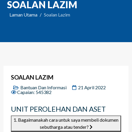
SOALAN LAZIM
Laman Utama
Soalan Lazim
SOALAN LAZIM
Bantuan Dan Informasi
21 April 2022
Capaian: 545382
UNIT PEROLEHAN DAN ASET
1. Bagaimanakah cara untuk saya membeli dokumen
sebutharga atau tender?