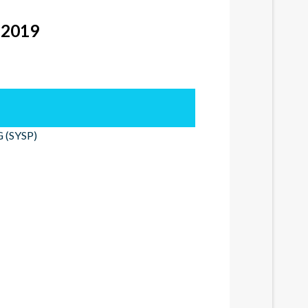
 2019
(SYSP)