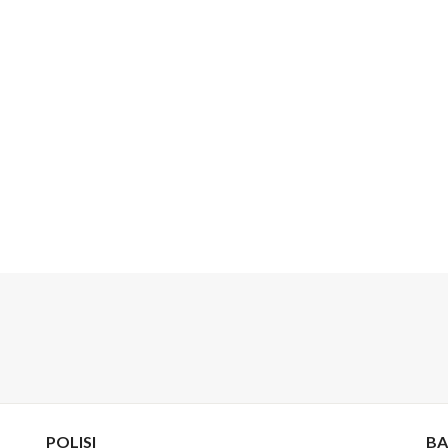
POLISI
BA