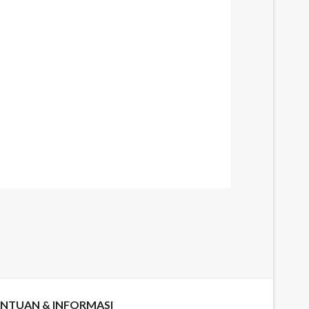
NTUAN & INFORMASI