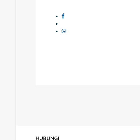
HUBUNGI