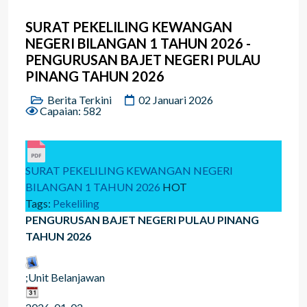
SURAT PEKELILING KEWANGAN
NEGERI BILANGAN 1 TAHUN 2026 -
PENGURUSAN BAJET NEGERI PULAU
PINANG TAHUN 2026
Berita Terkini
02 Januari 2026
Capaian: 582
SURAT PEKELILING KEWANGAN NEGERI
BILANGAN 1 TAHUN 2026
HOT
Tags:
Pekeliling
PENGURUSAN BAJET NEGERI PULAU PINANG
TAHUN 2026
;Unit Belanjawan