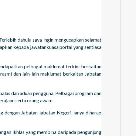
 Terlebih dahulu saya ingin mengucapkan selamat
apkan kepada jawatankuasa portal yang sentiasa
endapatkan pelbagai maklumat terkini berkaitan
rasmi dan lain-lain maklumat berkaitan Jabatan
 balas dan aduan pengguna. Pelbagai program dan
erajaan serta orang awam.
g dengan Jabatan-jabatan Negeri, ianya diharap
angan ikhlas yang membina daripada pengunjung